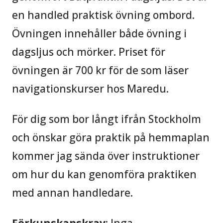
en handled praktisk övning ombord.
Övningen innehåller både övning i
dagsljus och mörker. Priset för
övningen är 700 kr för de som läser
navigationskurser hos Maredu.
För dig som bor långt ifrån Stockholm
och önskar göra praktik på hemmaplan
kommer jag sända över instruktioner
om hur du kan genomföra praktiken
med annan handledare.
Förkunskapskrav
: Inga